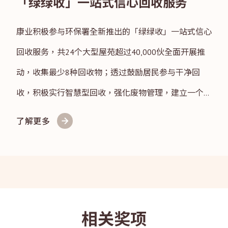
「绿绿收」一站式信心回收服务
康业积极参与环保署全新推出的「绿绿收」一站式信心
回收服务，共24个大型屋苑超过40,000伙全面开展推
动，收集最少8种回收物；透过鼓励居民参与干净回
收，积极实行智慧型回收，强化废物管理，建立一个更
美好的居住环境。
了解更多
相关奖项