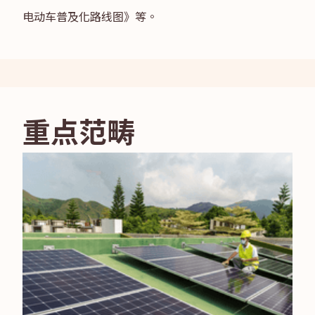
电动车普及化路线图》等。
重点范畴