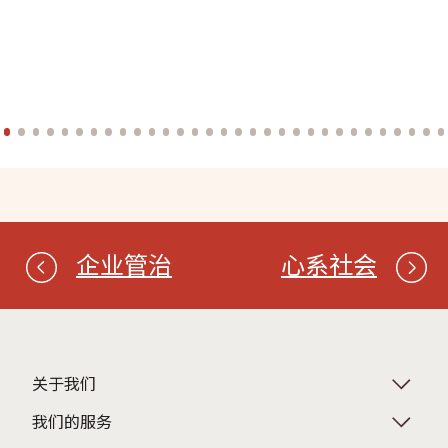
企业管治
心系社会
关于我们
我们的服务