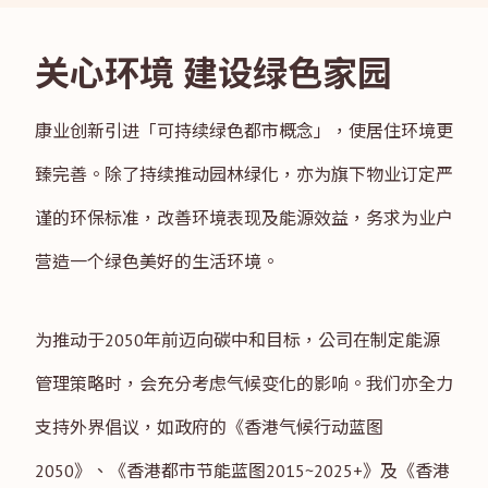
关心环境 建设绿色家园
康业创新引进「可持续绿色都市概念」，使居住环境更
臻完善。除了持续推动园林绿化，亦为旗下物业订定严
谨的环保标准，改善环境表现及能源效益，务求为业户
营造一个绿色美好的生活环境。
为推动于2050年前迈向碳中和目标，公司在制定能源
管理策略时，会充分考虑气候变化的影响。我们亦全力
支持外界倡议，如政府的《香港气候行动蓝图
2050》、《香港都市节能蓝图2015~2025+》及《香港