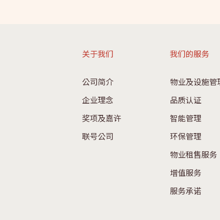
关于我们
我们的服务
公司简介
物业及设施管
企业理念
品质认证
奖项及嘉许
智能管理
联号公司
环保管理
物业租售服务
增值服务
服务承诺