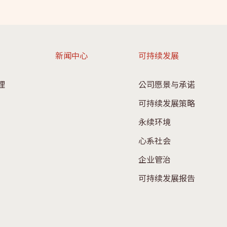
新闻中心
可持续发展
理
公司愿景与承诺
可持续发展策略
永续环境
心系社会
企业管治
可持续发展报告