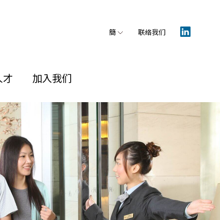
簡
联络我们
人才
加入我们