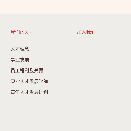
我们的人才
加入我们
人才理念
事业发展
员工福利及关顾
康业人才发展学院
青年人才发展计划