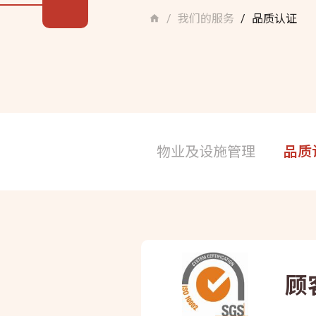
我们的服务
品质认证
/
/
物业及设施管理
品质
顾