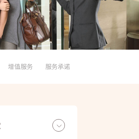
增值服务
服务承诺
2