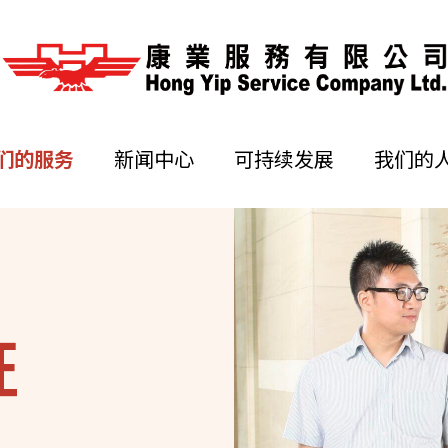
们的服务
新闻中心
可持续发展
我们的
证