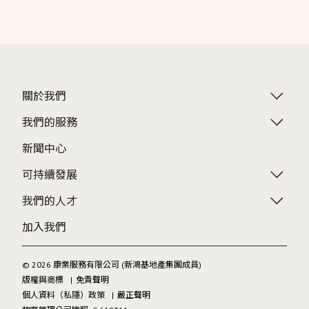
關於我們
我們的服務
新聞中心
可持續發展
我們的人才
加入我們
© 2026 康業服務有限公司 (新鴻基地產集團成員)
版權與商標
免責聲明
個人資料（私隱）政策
嚴正聲明