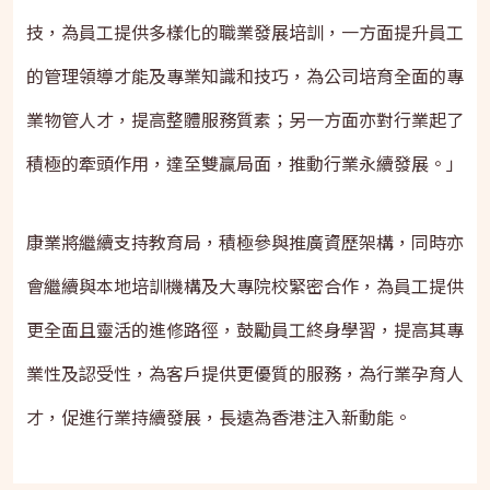
技，為員工提供多樣化的職業發展培訓，一方面提升員工
的管理領導才能及專業知識和技巧，為公司培育全面的專
業物管人才，提高整體服務質素；另一方面亦對行業起了
積極的牽頭作用，達至雙贏局面，推動行業永續發展。」
康業將繼續支持教育局，積極參與推廣資歷架構，同時亦
會繼續與本地培訓機構及大專院校緊密合作，為員工提供
更全面且靈活的進修路徑，鼓勵員工終身學習，提高其專
業性及認受性，為客戶提供更優質的服務，為行業孕育人
才，促進行業持續發展，長遠為香港注入新動能。