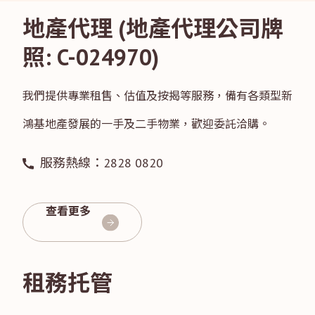
地產代理 (地產代理公司牌
照: C-024970)
我們提供專業租售、估值及按揭等服務，備有各類型新
鴻基地產發展的一手及二手物業，歡迎委託洽購。
服務熱線：2828 0820
查看更多
租務托管